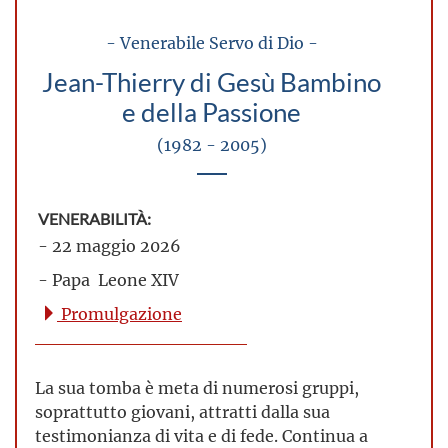
- Venerabile Servo di Dio -
Jean-Thierry di Gesù Bambino
e della Passione
(1982 - 2005)
VENERABILITÀ:
- 22 maggio 2026
- Papa Leone XIV
Promulgazione
La sua tomba è meta di numerosi gruppi,
soprattutto giovani, attratti dalla sua
testimonianza di vita e di fede. Continua a