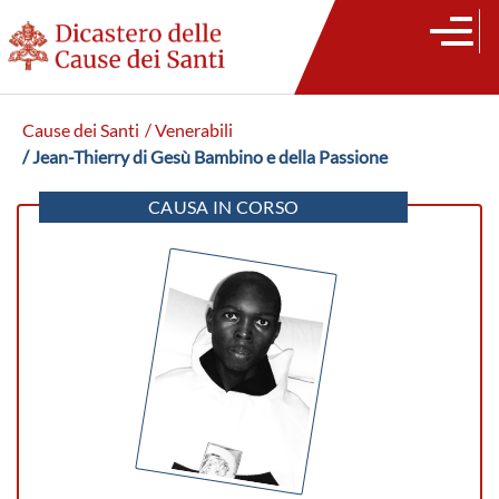
Cause dei Santi
/ Venerabili
/ Jean-Thierry di Gesù Bambino e della Passione
CAUSA IN CORSO