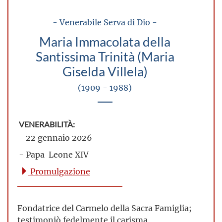
- Venerabile Serva di Dio -
Maria Immacolata della
Santissima Trinità (Maria
Giselda Villela)
(1909 - 1988)
VENERABILITÀ:
- 22 gennaio 2026
- Papa Leone XIV
Promulgazione
Fondatrice del Carmelo della Sacra Famiglia;
testimoniò fedelmente il carisma