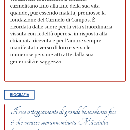
carmelitano fino alla fine della sua vita
quando, pur essendo malata, promosse la
fondazione del Carmelo di Campos. È
ricordata dalle suore per la vita straordinaria
vissuta con fedeltà operosa in risposta alla
chiamata ricevuta e per l’amore sempre
manifestato verso di loro e verso le
numerose persone attratte dalla sua
generosità e saggezza
BIOGRAFIA
Il suo atteggiamento di grande benevolenza fece
sì che venisse soprannominata Mãezinha