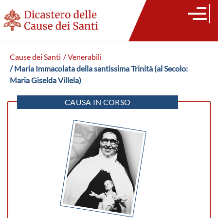
Cause dei Santi
/ Venerabili
/ Maria Immacolata della santissima Trinità (al Secolo:
Maria Giselda Villela)
CAUSA IN CORSO