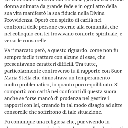
donna animata da grande fede e in ogni atto della
sua vita manifestò la sua fiducia nella Divina
Provvidenza. Operò con spirito di carità nei
confronti delle persone esterne alla comunità, che
nel colloquio con lei trovavano conforto spirituale, e
verso le consorelle.
Va rimarcato però, a questo riguardo, come non fu
sempre facile trattare con alcune di esse, che
presentavano caratteri difficili. Tra tutte,
particolarmente controverso fu il rapporto con Suor
Maria Stella che dimostrava un temperamento
molto problematico, in quanto poco equilibrato. Si
comportò con carità nei confronti di questa suora
anche se forse mancò di prudenza nel gestire i
rapporti con lei, creando in tal modo disagio ad altre
consorelle che soffrirono di tale situazione.
Fu comunque una religiosa che, pur vivendo in