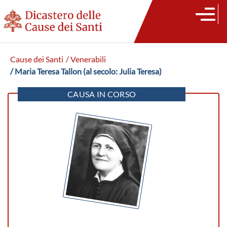
Cause dei Santi
/ Venerabili
/ Maria Teresa Tallon (al secolo: Julia Teresa)
CAUSA IN CORSO