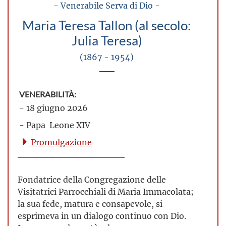
- Venerabile Serva di Dio -
Maria Teresa Tallon (al secolo:
Julia Teresa)
(1867 - 1954)
VENERABILITÀ:
- 18 giugno 2026
- Papa Leone XIV
Promulgazione
Fondatrice della Congregazione delle
Visitatrici Parrocchiali di Maria Immacolata;
la sua fede, matura e consapevole, si
esprimeva in un dialogo continuo con Dio.