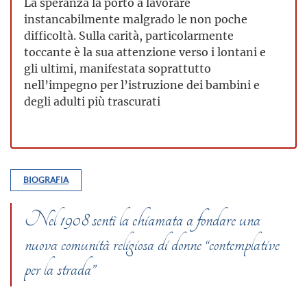
La speranza la portò a lavorare
instancabilmente malgrado le non poche
difficoltà. Sulla carità, particolarmente
toccante è la sua attenzione verso i lontani e
gli ultimi, manifestata soprattutto
nell’impegno per l’istruzione dei bambini e
degli adulti più trascurati
BIOGRAFIA
Nel 1908 sentì la chiamata a fondare una
nuova comunità religiosa di donne “contemplative
per la strada”