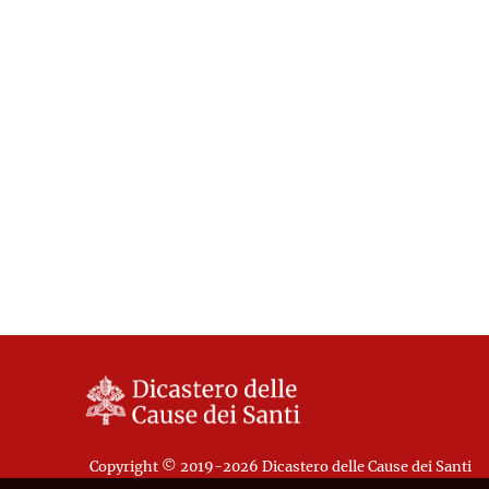
Copyright © 2019-2026 Dicastero delle Cause dei Santi