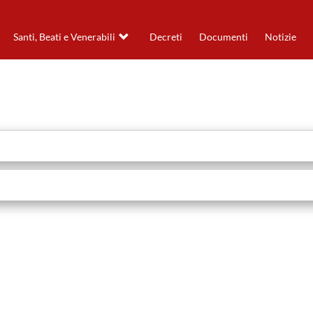
Santi, Beati e Venerabili
Decreti
Documenti
Notizie