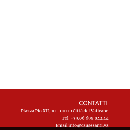
CONTATTI
Piazza Pio XII, 10 - 00120 Città del Vaticano
Tel. +39.06.698.842.44
Email
info@causesanti.va