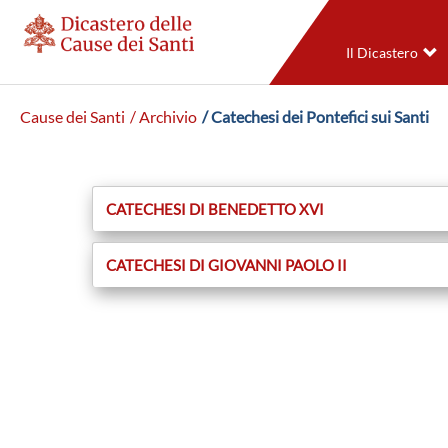
Il Dicastero
Cause dei Santi
/ Archivio
/ Catechesi dei Pontefici sui Santi
CATECHESI DI BENEDETTO XVI
CATECHESI DI GIOVANNI PAOLO II