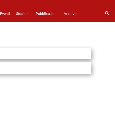
Eventi
Studium
Pubblicazioni
Archivio