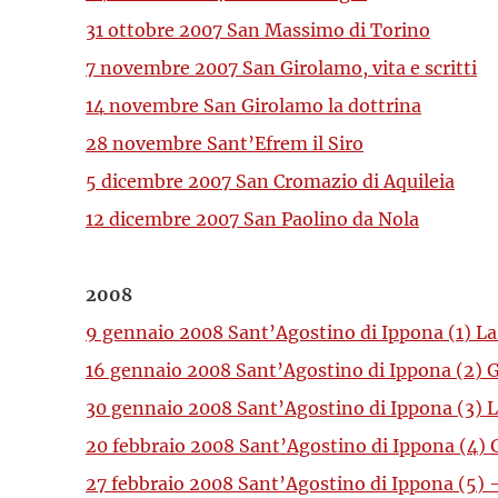
31 ottobre 2007 San Massimo di Torino
7 novembre 2007 San Girolamo, vita e scritti
14 novembre San Girolamo la dottrina
28 novembre Sant’Efrem il Siro
5 dicembre 2007 San Cromazio di Aquileia
12 dicembre 2007 San Paolino da Nola
2008
9 gennaio 2008 Sant’Agostino di Ippona (1) La
16 gennaio 2008 Sant’Agostino di Ippona (2) Gl
30 gennaio 2008 Sant’Agostino di Ippona (3) L
20 febbraio 2008 Sant’Agostino di Ippona (4) Gl
27 febbraio 2008 Sant’Agostino di Ippona (5) –