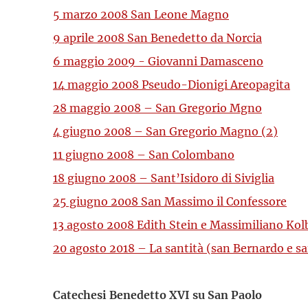
5 marzo 2008 San Leone Magno
9 aprile 2008 San Benedetto da Norcia
6 maggio 2009 - Giovanni Damasceno
14 maggio 2008 Pseudo-Dionigi Areopagita
28 maggio 2008 – San Gregorio Mgno
4 giugno 2008 – San Gregorio Magno (2)
11 giugno 2008 – San Colombano
18 giugno 2008 – Sant’Isidoro di Siviglia
25 giugno 2008 San Massimo il Confessore
13 agosto 2008 Edith Stein e Massimiliano Kol
20 agosto 2018 – La santità (san Bernardo e sa
Catechesi Benedetto XVI su San Paolo