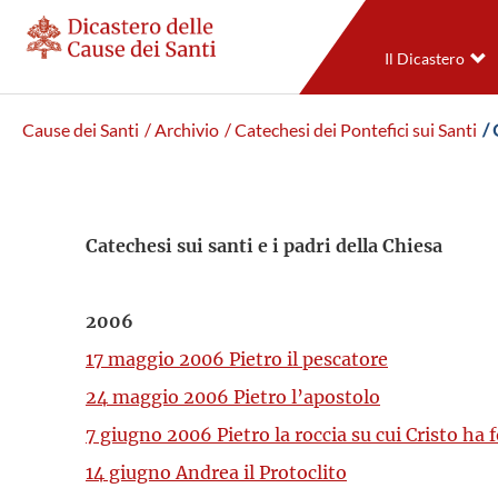
Il Dicastero
Cause dei Santi
/ Archivio
/ Catechesi dei Pontefici sui Santi
/
Catechesi sui santi e i padri della Chiesa
2006
17 maggio 2006 Pietro il pescatore
24 maggio 2006 Pietro l’apostolo
7 giugno 2006 Pietro la roccia su cui Cristo ha 
14 giugno Andrea il Protoclito