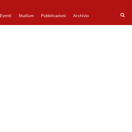
Eventi
Studium
Pubblicazioni
Archivio