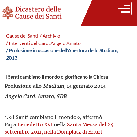
Cause dei Santi
/ Archivio
/ Interventi del Card. Angelo Amato
/ Prolusione in occasione dell'Apertura dello Studium,
2013
I Santi cambiano il mondo e glorificano la Chiesa
Prolusione allo
Studium
, 13 gennaio 2013
Angelo Card. Amato, SDB
1. «I Santi cambiano il mondo», affermò
Papa
Benedetto XVI
nella
Santa Messa del 24
settembre 2011, nella Domplatz di Erfurt