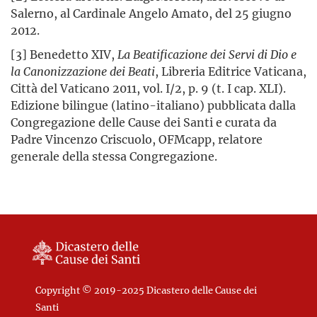
Salerno, al Cardinale Angelo Amato, del 25 giugno
2012.
[3] Benedetto XIV,
La Beatificazione dei Servi di Dio e
la Canonizzazione dei Beati
, Libreria Editrice Vaticana,
Città del Vaticano 2011, vol. I/2, p. 9 (t. I cap. XLI).
Edizione bilingue (latino-italiano) pubblicata dalla
Congregazione delle Cause dei Santi e curata da
Padre Vincenzo Criscuolo, OFMcapp, relatore
generale della stessa Congregazione.
Copyright © 2019-2025 Dicastero delle Cause dei
Santi