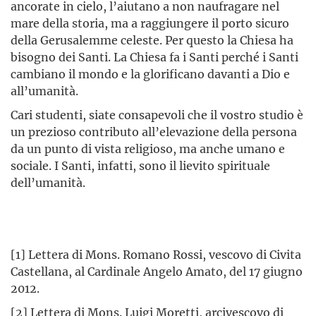
ancorate in cielo, l’aiutano a non naufragare nel
mare della storia, ma a raggiungere il porto sicuro
della Gerusalemme celeste. Per questo la Chiesa ha
bisogno dei Santi. La Chiesa fa i Santi perché i Santi
cambiano il mondo e la glorificano davanti a Dio e
all’umanità.
Cari studenti, siate consapevoli che il vostro studio è
un prezioso contributo all’elevazione della persona
da un punto di vista religioso, ma anche umano e
sociale. I Santi, infatti, sono il lievito spirituale
dell’umanità.
[1] Lettera di Mons. Romano Rossi, vescovo di Civita
Castellana, al Cardinale Angelo Amato, del 17 giugno
2012.
[2] Lettera di Mons. Luigi Moretti, arcivescovo di