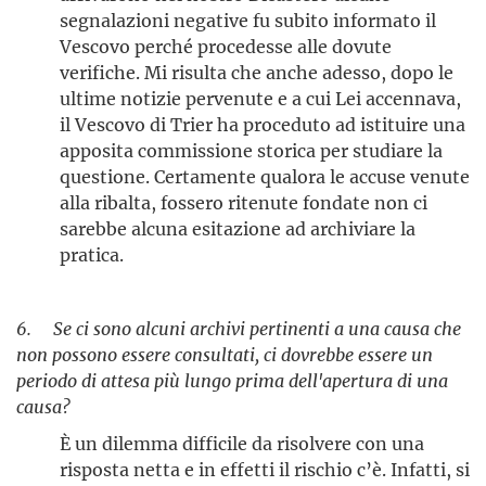
segnalazioni negative fu subito informato il
Vescovo perché procedesse alle dovute
verifiche. Mi risulta che anche adesso, dopo le
ultime notizie pervenute e a cui Lei accennava,
il Vescovo di Trier ha proceduto ad istituire una
apposita commissione storica per studiare la
questione. Certamente qualora le accuse venute
alla ribalta, fossero ritenute fondate non ci
sarebbe alcuna esitazione ad archiviare la
pratica.
6. Se ci sono alcuni archivi pertinenti a una causa che
non possono essere consultati, ci dovrebbe essere un
periodo di attesa più lungo prima dell'apertura di una
causa?
È un dilemma difficile da risolvere con una
risposta netta e in effetti il rischio c’è. Infatti, si