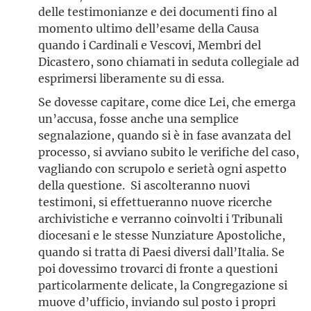
delle testimonianze e dei documenti fino al
momento ultimo dell’esame della Causa
quando i Cardinali e Vescovi, Membri del
Dicastero, sono chiamati in seduta collegiale ad
esprimersi liberamente su di essa.
Se dovesse capitare, come dice Lei, che emerga
un’accusa, fosse anche una semplice
segnalazione, quando si è in fase avanzata del
processo, si avviano subito le verifiche del caso,
vagliando con scrupolo e serietà ogni aspetto
della questione. Si ascolteranno nuovi
testimoni, si effettueranno nuove ricerche
archivistiche e verranno coinvolti i Tribunali
diocesani e le stesse Nunziature Apostoliche,
quando si tratta di Paesi diversi dall’Italia. Se
poi dovessimo trovarci di fronte a questioni
particolarmente delicate, la Congregazione si
muove d’ufficio, inviando sul posto i propri