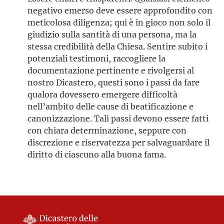
negativo emerso deve essere approfondito con
meticolosa diligenza; qui è in gioco non solo il
giudizio sulla santità di una persona, ma la
stessa credibilità della Chiesa. Sentire subito i
potenziali testimoni, raccogliere la
documentazione pertinente e rivolgersi al
nostro Dicastero, questi sono i passi da fare
qualora dovessero emergere difficoltà
nell’ambito delle cause di beatificazione e
canonizzazione. Tali passi devono essere fatti
con chiara determinazione, seppure con
discrezione e riservatezza per salvaguardare il
diritto di ciascuno alla buona fama.