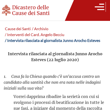
Cause dei Santi
/ Archivio
/ Interventi del Card. Angelo Becciu
/ Intervista rilasciata al giornalista Junno Arocho Esteves
Intervista rilasciata al giornalista Junno Arocho
Esteves (22 luglio 2020)
1. Cosa fa la Chiesa quando c'è un'accusa contro un
candidato alla santità che non era nota nelle indagini
iniziali sulla sua vita?
Vorrei dapprima ribadire la serietà con cui si
svolgono i processi di beatificazione in tutte le
sue fasi, a iniziare dal momento della raccolta