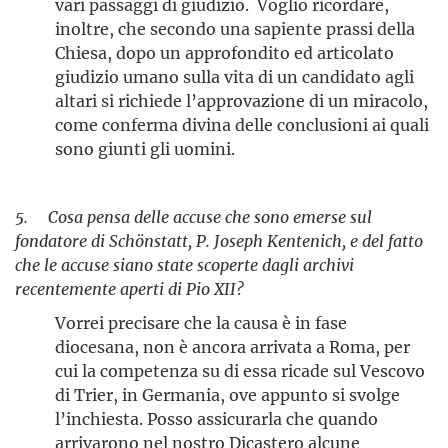
vari passaggi di giudizio. Voglio ricordare,
inoltre, che secondo una sapiente prassi della
Chiesa, dopo un approfondito ed articolato
giudizio umano sulla vita di un candidato agli
altari si richiede l’approvazione di un miracolo,
come conferma divina delle conclusioni ai quali
sono giunti gli uomini.
5. Cosa pensa delle accuse che sono emerse sul
fondatore di Schönstatt, P. Joseph Kentenich, e del fatto
che le accuse siano state scoperte dagli archivi
recentemente aperti di Pio XII?
Vorrei precisare che la causa è in fase
diocesana, non è ancora arrivata a Roma, per
cui la competenza su di essa ricade sul Vescovo
di Trier, in Germania, ove appunto si svolge
l’inchiesta. Posso assicurarla che quando
arrivarono nel nostro Dicastero alcune