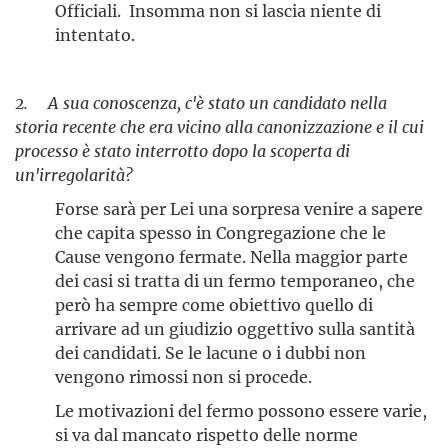
Officiali. Insomma non si lascia niente di
intentato.
2. A sua conoscenza, c'è stato un candidato nella
storia recente che era vicino alla canonizzazione e il cui
processo è stato interrotto dopo la scoperta di
un'irregolarità?
Forse sarà per Lei una sorpresa venire a sapere
che capita spesso in Congregazione che le
Cause vengono fermate. Nella maggior parte
dei casi si tratta di un fermo temporaneo, che
però ha sempre come obiettivo quello di
arrivare ad un giudizio oggettivo sulla santità
dei candidati. Se le lacune o i dubbi non
vengono rimossi non si procede.
Le motivazioni del fermo possono essere varie,
si va dal mancato rispetto delle norme