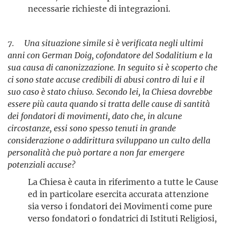
necessarie richieste di integrazioni.
7. Una situazione simile si è verificata negli ultimi
anni con German Doig, cofondatore del Sodalitium e la
sua causa di canonizzazione. In seguito si è scoperto che
ci sono state accuse credibili di abusi contro di lui e il
suo caso è stato chiuso. Secondo lei, la Chiesa dovrebbe
essere più cauta quando si tratta delle cause di santità
dei fondatori di movimenti, dato che, in alcune
circostanze, essi sono spesso tenuti in grande
considerazione o addirittura sviluppano un culto della
personalità che può portare a non far emergere
potenziali accuse?
La Chiesa è cauta in riferimento a tutte le Cause
ed in particolare esercita accurata attenzione
sia verso i fondatori dei Movimenti come pure
verso fondatori o fondatrici di Istituti Religiosi,