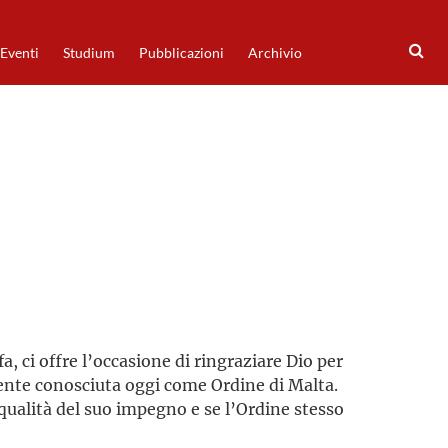
Eventi
Studium
Pubblicazioni
Archivio
a, ci offre l’occasione di ringraziare Dio per
mente conosciuta oggi come Ordine di Malta.
qualità del suo impegno e se l’Ordine stesso