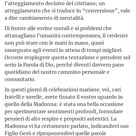
l’atteggiamento decisivo del cristiano; un
atteggiamento che si traduce in “conversione”, vale
a dire cambiamento di mentalità.
Di fronte alle rovine morali e ai problemi che
attanagliano l’umanità contemporanea, il credente
non può stare con le mani in mano, quasi
rassegnato agli eventi in attesa di tempi migliori.
Occorre respingere questa tentazione e prendere sul
serio la Parola di Dio, perché diventi davvero pane
quotidiano del nostro cammino personale e
comunitario.
In questi giorni di celebrazioni mariane, voi, cari
fratelli e sorelle, avete fissato il vostro sguardo in
quello della Madonna: è stata una bella occasione
per sperimentare sentimenti profondi, formulare
pensieri di alto respiro e propositi autentici. La
Madonna vi ha certamente parlato, indicandovi suo
Figlio Gesù e riproponendovi quelle parole