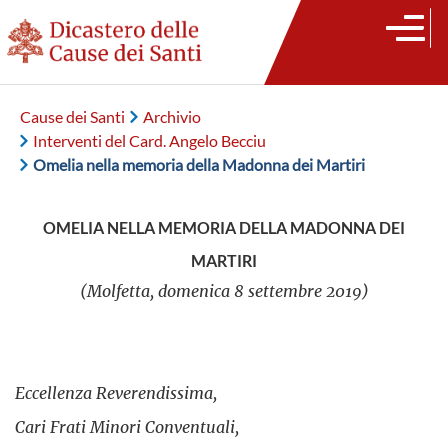
Cause dei Santi
Archivio
Interventi del Card. Angelo Becciu
Omelia nella memoria della Madonna dei Martiri
OMELIA NELLA MEMORIA DELLA MADONNA DEI
MARTIRI
(Molfetta, domenica 8 settembre 2019)
Eccellenza Reverendissima,
Cari Frati Minori Conventuali,