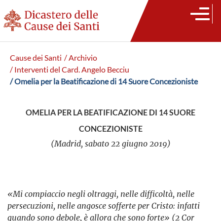
Cause dei Santi
/ Archivio
/ Interventi del Card. Angelo Becciu
/ Omelia per la Beatificazione di 14 Suore Concezioniste
OMELIA PER LA BEATIFICAZIONE DI 14 SUORE
CONCEZIONISTE
(Madrid, sabato 22 giugno 2019)
«Mi compiaccio negli oltraggi, nelle difficoltà, nelle
persecuzioni, nelle angosce sofferte per Cristo: infatti
quando sono debole, è allora che sono forte» (2 Cor