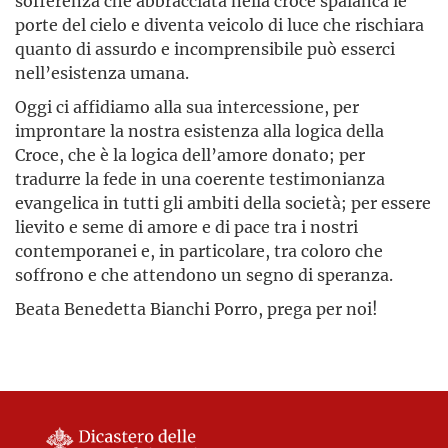
sofferenza che abbracciata nella croce spalanca le
porte del cielo e diventa veicolo di luce che rischiara
quanto di assurdo e incomprensibile può esserci
nell’esistenza umana.
Oggi ci affidiamo alla sua intercessione, per
improntare la nostra esistenza alla logica della
Croce, che è la logica dell’amore donato; per
tradurre la fede in una coerente testimonianza
evangelica in tutti gli ambiti della società; per essere
lievito e seme di amore e di pace tra i nostri
contemporanei e, in particolare, tra coloro che
soffrono e che attendono un segno di speranza.
Beata Benedetta Bianchi Porro, prega per noi!