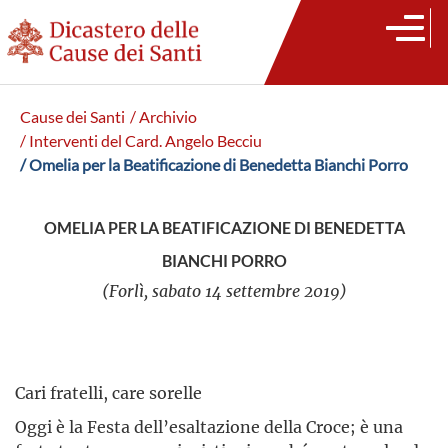
Cause dei Santi
/ Archivio
/ Interventi del Card. Angelo Becciu
/ Omelia per la Beatificazione di Benedetta Bianchi Porro
OMELIA PER LA BEATIFICAZIONE DI BENEDETTA
BIANCHI PORRO
(Forlì, sabato 14 settembre 2019)
Cari fratelli, care sorelle
Oggi è la Festa dell’esaltazione della Croce; è una