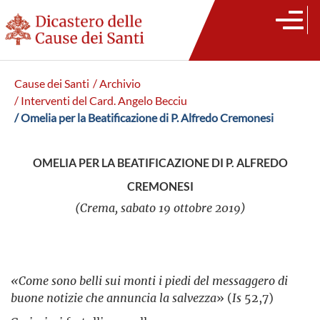
Cause dei Santi
/ Archivio
/ Interventi del Card. Angelo Becciu
/ Omelia per la Beatificazione di P. Alfredo Cremonesi
OMELIA PER LA BEATIFICAZIONE DI P. ALFREDO
CREMONESI
(Crema, sabato 19 ottobre 2019)
«Come sono belli sui monti i piedi del messaggero di
buone notizie che annuncia la salvezza
» (
Is
52,7)