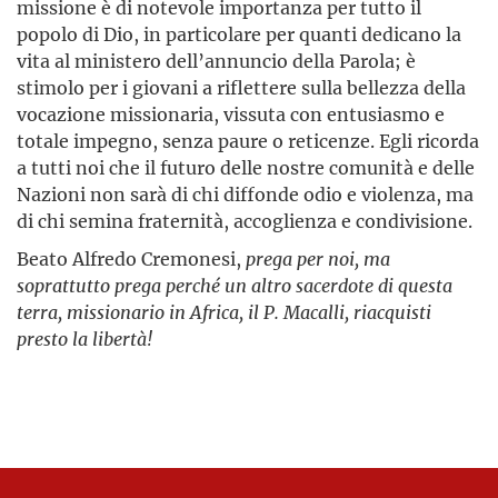
missione è di notevole importanza per tutto il
popolo di Dio, in particolare per quanti dedicano la
vita al ministero dell’annuncio della Parola; è
stimolo per i giovani a riflettere sulla bellezza della
vocazione missionaria, vissuta con entusiasmo e
totale impegno, senza paure o reticenze. Egli ricorda
a tutti noi che il futuro delle nostre comunità e delle
Nazioni non sarà di chi diffonde odio e violenza, ma
di chi semina fraternità, accoglienza e condivisione.
Beato Alfredo Cremonesi,
prega per noi, ma
soprattutto prega perché un altro sacerdote di questa
terra, missionario in Africa, il P. Macalli, riacquisti
presto la libertà!