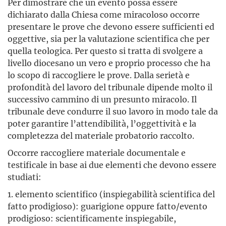
Per dimostrare che un evento possa essere
dichiarato dalla Chiesa come miracoloso occorre
presentare le prove che devono essere sufficienti ed
oggettive, sia per la valutazione scientifica che per
quella teologica. Per questo si tratta di svolgere a
livello diocesano un vero e proprio processo che ha
lo scopo di raccogliere le prove. Dalla serietà e
profondità del lavoro del tribunale dipende molto il
successivo cammino di un presunto miracolo. Il
tribunale deve condurre il suo lavoro in modo tale da
poter garantire l’attendibilità, l’oggettività e la
completezza del materiale probatorio raccolto.
Occorre raccogliere materiale documentale e
testificale in base ai due elementi che devono essere
studiati:
1. elemento scientifico (inspiegabilità scientifica del
fatto prodigioso): guarigione oppure fatto/evento
prodigioso: scientificamente inspiegabile,