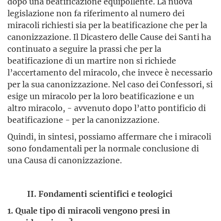
dopo una beatificazione equipollente. La nuova
legislazione non fa riferimento al numero dei
miracoli richiesti sia per la beatificazione che per la
canonizzazione. Il Dicastero delle Cause dei Santi ha
continuato a seguire la prassi che per la
beatificazione di un martire non si richiede
l’accertamento del miracolo, che invece è necessario
per la sua canonizzazione. Nel caso dei Confessori, si
esige un miracolo per la loro beatificazione e un
altro miracolo, - avvenuto dopo l’atto pontificio di
beatificazione - per la canonizzazione.
Quindi, in sintesi, possiamo affermare che i miracoli
sono fondamentali per la normale conclusione di
una Causa di canonizzazione.
II. Fondamenti scientifici e teologici
1. Quale tipo di miracoli vengono presi in