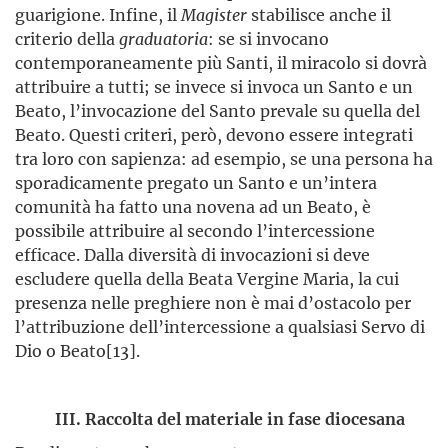
guarigione. Infine, il
Magister
stabilisce anche il
criterio della
graduatoria
: se si invocano
contemporaneamente più Santi, il miracolo si dovrà
attribuire a tutti; se invece si invoca un Santo e un
Beato, l’invocazione del Santo prevale su quella del
Beato. Questi criteri, però, devono essere integrati
tra loro con sapienza: ad esempio, se una persona ha
sporadicamente pregato un Santo e un’intera
comunità ha fatto una novena ad un Beato, è
possibile attribuire al secondo l’intercessione
efficace. Dalla diversità di invocazioni si deve
escludere quella della Beata Vergine Maria, la cui
presenza nelle preghiere non è mai d’ostacolo per
l’attribuzione dell’intercessione a qualsiasi Servo di
Dio o Beato[13].
III. Raccolta del materiale in fase diocesana