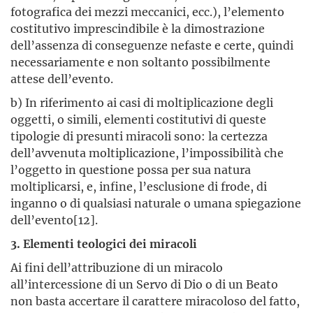
fotografica dei mezzi meccanici, ecc.), l’elemento
costitutivo imprescindibile è la dimostrazione
dell’assenza di conseguenze nefaste e certe, quindi
necessariamente e non soltanto possibilmente
attese dell’evento.
b) In riferimento ai casi di moltiplicazione degli
oggetti, o simili, elementi costitutivi di queste
tipologie di presunti miracoli sono: la certezza
dell’avvenuta moltiplicazione, l’impossibilità che
l’oggetto in questione possa per sua natura
moltiplicarsi, e, infine, l’esclusione di frode, di
inganno o di qualsiasi naturale o umana spiegazione
dell’evento[12].
3. Elementi teologici dei miracoli
Ai fini dell’attribuzione di un miracolo
all’intercessione di un Servo di Dio o di un Beato
non basta accertare il carattere miracoloso del fatto,