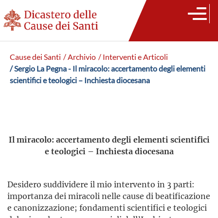
Cause dei Santi
/ Archivio
/ Interventi e Articoli
/ Sergio La Pegna - Il miracolo: accertamento degli elementi
scientifici e teologici – Inchiesta diocesana
Il miracolo: accertamento degli elementi scientifici
e teologici – Inchiesta diocesana
Desidero suddividere il mio intervento in 3 parti:
importanza dei miracoli nelle cause di beatificazione
e canonizzazione; fondamenti scientifici e teologici