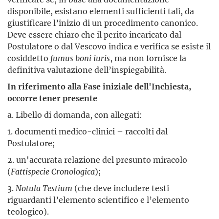
disponibile, esistano elementi sufficienti tali, da
giustificare l’inizio di un procedimento canonico.
Deve essere chiaro che il perito incaricato dal
Postulatore o dal Vescovo indica e verifica se esiste il
cosiddetto
fumus boni iuris
, ma non fornisce la
definitiva valutazione dell’inspiegabilità.
In riferimento alla Fase iniziale dell'Inchiesta,
occorre tener presente
a. Libello di domanda, con allegati:
1. documenti medico-clinici – raccolti dal
Postulatore;
2. un'accurata relazione del presunto miracolo
(
Fattispecie Cronologica
);
3.
Notula Testium
(che deve includere testi
riguardanti l’elemento scientifico e l’elemento
teologico).