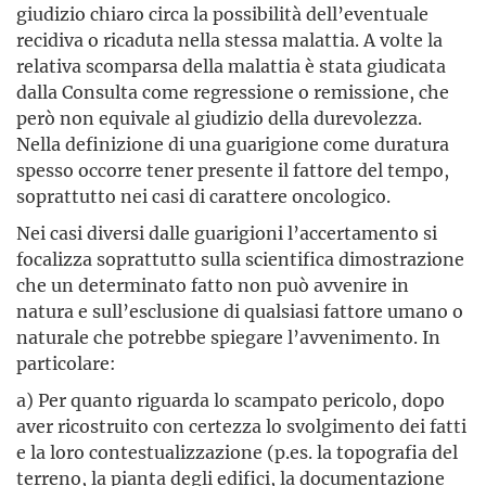
giudizio chiaro circa la possibilità dell’eventuale
recidiva o ricaduta nella stessa malattia. A volte la
relativa scomparsa della malattia è stata giudicata
dalla Consulta come regressione o remissione, che
però non equivale al giudizio della durevolezza.
Nella definizione di una guarigione come duratura
spesso occorre tener presente il fattore del tempo,
soprattutto nei casi di carattere oncologico.
Nei casi diversi dalle guarigioni l’accertamento si
focalizza soprattutto sulla scientifica dimostrazione
che un determinato fatto non può avvenire in
natura e sull’esclusione di qualsiasi fattore umano o
naturale che potrebbe spiegare l’avvenimento. In
particolare:
a) Per quanto riguarda lo scampato pericolo, dopo
aver ricostruito con certezza lo svolgimento dei fatti
e la loro contestualizzazione (p.es. la topografia del
terreno, la pianta degli edifici, la documentazione