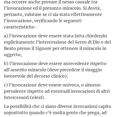
ma occorre anche provare il nesso causale tra
l’invocazione ed il presunto miracolo. Si dovrà,
pertanto, valutare se ci sia stata effettivamente
l’invocazione, verificando le seguenti
caratteristiche:
a) l’invocazione deve essere stata fatta chiedendo
esplicitamente l’intercessione del Servo di Dio o del
Beato presso il Signore per ottenere il miracolo in
oggetto;
b) l’invocazione deve essere antecedente rispetto
all’asserito miracolo (deve precedere il viraggio
favorevole del decorso clinico);
c) l’invocazione deve essere univoca, o almeno
prevalente rispetto ad eventuali invocazioni di altri
Intercessori Celesti.
La possibilità che ci siano diverse invocazioni capita
soprattutto quando c’è molta gente che prega, ad