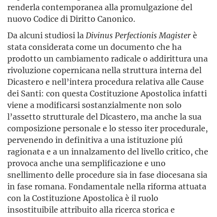
renderla contemporanea alla promulgazione del
nuovo Codice di Diritto Canonico.
Da alcuni studiosi la
Divinus Perfectionis Magister
è
stata considerata come un documento che ha
prodotto un cambiamento radicale o addirittura una
rivoluzione copernicana nella struttura interna del
Dicastero e nell’intera procedura relativa alle Cause
dei Santi: con questa Costituzione Apostolica infatti
viene a modificarsi sostanzialmente non solo
l’assetto strutturale del Dicastero, ma anche la sua
composizione personale e lo stesso iter procedurale,
pervenendo in definitiva a una istituzione piú
ragionata e a un innalzamento del livello critico, che
provoca anche una semplificazione e uno
snellimento delle procedure sia in fase diocesana sia
in fase romana. Fondamentale nella riforma attuata
con la Costituzione Apostolica è il ruolo
insostituibile attribuito alla ricerca storica e