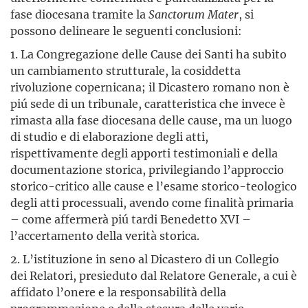
fase diocesana tramite la
Sanctorum Mater
, si
possono delineare le seguenti conclusioni:
1. La Congregazione delle Cause dei Santi ha subito
un cambiamento strutturale, la cosiddetta
rivoluzione copernicana; il Dicastero romano non è
piú sede di un tribunale, caratteristica che invece è
rimasta alla fase diocesana delle cause, ma un luogo
di studio e di elaborazione degli atti,
rispettivamente degli apporti testimoniali e della
documentazione storica, privilegiando l’approccio
storico-critico alle cause e l’esame storico-teologico
degli atti processuali, avendo come finalità primaria
– come affermerà piú tardi Benedetto XVI –
l’accertamento della verità storica.
2. L’istituzione in seno al Dicastero di un Collegio
dei Relatori, presieduto dal Relatore Generale, a cui è
affidato l’onere e la responsabilità della