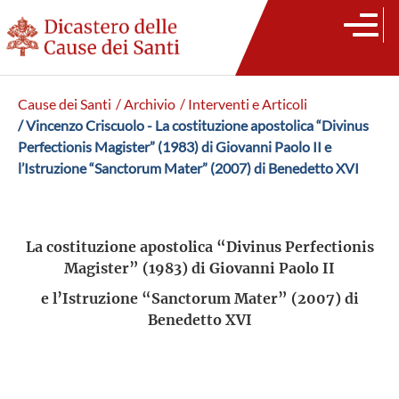
Cause dei Santi
/ Archivio
/ Interventi e Articoli
/ Vincenzo Criscuolo - La costituzione apostolica “Divinus
Perfectionis Magister” (1983) di Giovanni Paolo II e
l’Istruzione “Sanctorum Mater” (2007) di Benedetto XVI
La costituzione apostolica “Divinus Perfectionis
Magister” (1983) di Giovanni Paolo II
e l’Istruzione “Sanctorum Mater” (2007) di
Benedetto XVI