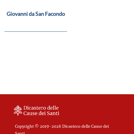
Giovanni da San Facondo
Copyright © 2019-2026 Dicastero delle Cause dei
Santi