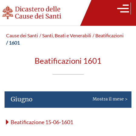
Cause dei Santi
/ Santi, Beati e Venerabili
/ Beatificazioni
/ 1601
Beatificazioni 1601
Giugno
Mostra il mese >
Beatificazione 15-06-1601