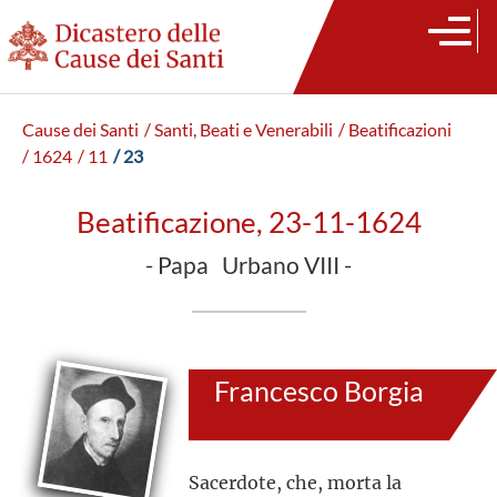
Cause dei Santi
/ Santi, Beati e Venerabili
/ Beatificazioni
/ 1624
/ 11
/ 23
Beatificazione, 23-11-1624
- Papa Urbano VIII -
Francesco Borgia
Sacerdote, che, morta la