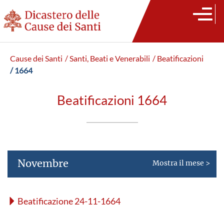
Cause dei Santi
/ Santi, Beati e Venerabili
/ Beatificazioni
/ 1664
Beatificazioni 1664
Novembre
Mostra il mese >
Beatificazione 24-11-1664