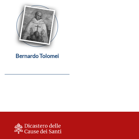
Bernardo Tolomei