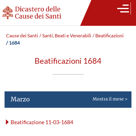
Cause dei Santi
/ Santi, Beati e Venerabili
/ Beatificazioni
/ 1684
Beatificazioni 1684
Marzo
Mostra il mese >
Beatificazione 11-03-1684