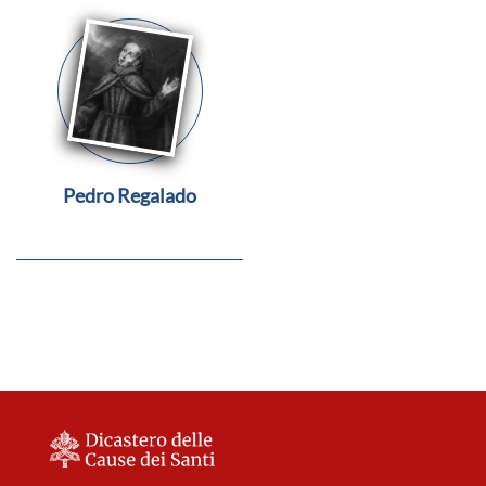
Pedro Regalado