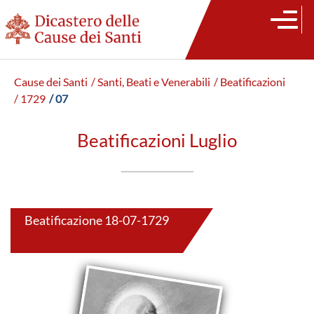
Cause dei Santi
/ Santi, Beati e Venerabili
/ Beatificazioni
/ 1729
/ 07
Beatificazioni Luglio
Beatificazione 18-07-1729