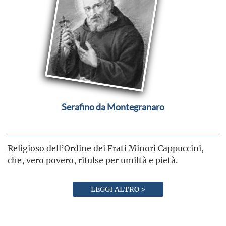
Serafino da Montegranaro
Religioso dell’Ordine dei Frati Minori Cappuccini,
che, vero povero, rifulse per umiltà e pietà.
LEGGI ALTRO >