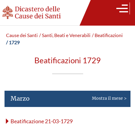
Cause dei Santi
/ Santi, Beati e Venerabili
/ Beatificazioni
/ 1729
Beatificazioni 1729
Marzo
Mostra il mese >
Beatificazione 21-03-1729