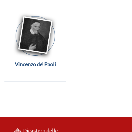
Vincenzo de' Paoli