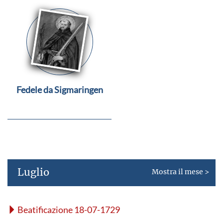
Fedele da Sigmaringen
Luglio
Mostra il mese >
Beatificazione 18-07-1729