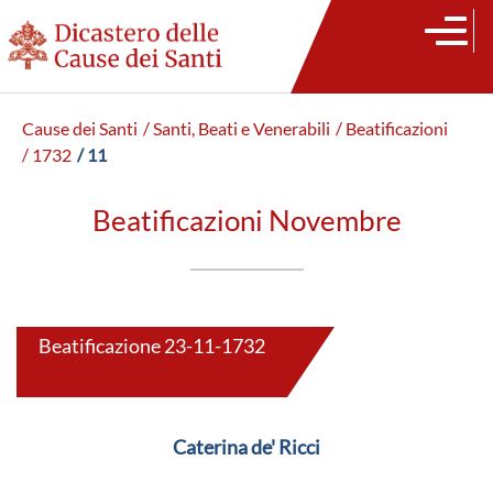
Cause dei Santi
/ Santi, Beati e Venerabili
/ Beatificazioni
/ 1732
/ 11
Beatificazioni Novembre
Beatificazione 23-11-1732
Caterina de' Ricci