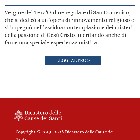
Vergine del Terz’Ordine regolare di San Domenico,
che si dedicò a un’opera di rinnovamento religioso e
si impegnò nell’assidua contemplazione dei misteri
della passione di Gesù Cristo, meritando anche di
farne una speciale esperienza mistica
LEGGI ALTRO >
Copyright © 2019-2026 Dicastero delle Cause dei
Santi