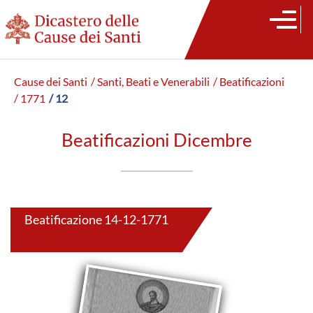
Cause dei Santi
/ Santi, Beati e Venerabili
/ Beatificazioni
/ 1771
/ 12
Beatificazioni Dicembre
Beatificazione 14-12-1771