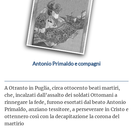
Antonio Primaldo e compagni
A Otranto in Puglia, circa ottocento beati martiri,
che, incalzati dall’assalto dei soldati Ottomani a
rinnegare la fede, furono esortati dal beato Antonio
Primaldo, anziano tessitore, a perseverare in Cristo e
ottennero così con la decapitazione la corona del
martirio