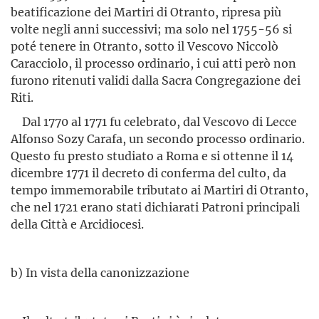
beatificazione dei Martiri di Otranto, ripresa più
volte negli anni successivi; ma solo nel 1755-56 si
poté tenere in Otranto, sotto il Vescovo Niccolò
Caracciolo, il processo ordinario, i cui atti però non
furono ritenuti validi dalla Sacra Congregazione dei
Riti.
Dal 1770 al 1771 fu celebrato, dal Vescovo di Lecce
Alfonso Sozy Carafa, un secondo processo ordinario.
Questo fu presto studiato a Roma e si ottenne il 14
dicembre 1771 il decreto di conferma del culto, da
tempo immemorabile tributato ai Martiri di Otranto,
che nel 1721 erano stati dichiarati Patroni principali
della Città e Arcidiocesi.
b) In vista della canonizzazione