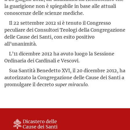
la guarigione non è spiegabile in base alle attuali
conoscenze delle scienze mediche.
Il 22 settembre 2012 si è tenuto il Congresso
peculiare dei Consultori Teologi della Congregazione
delle Cause dei Santi, con esito positivo
all’unanimità.
L’11 dicembre 2012 ha avuto luogo la Sessione
Ordinaria dei Cardinali e Vescovi.
Sua Santità Benedetto XVI, il 20 dicembre 2012, ha
autorizzato la Congregazione delle Cause dei Santi a
promulgare il decreto
super miraculo.