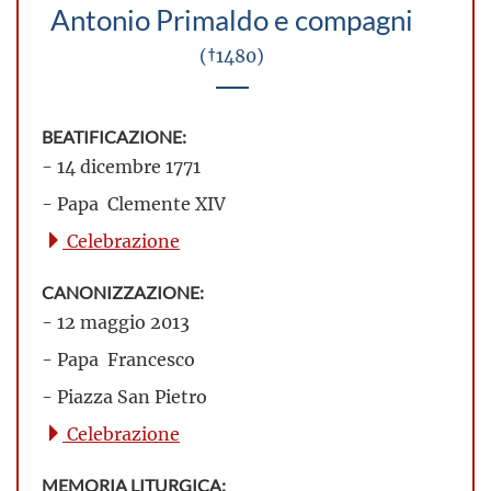
Antonio Primaldo e compagni
(†1480)
BEATIFICAZIONE:
- 14 dicembre 1771
- Papa Clemente XIV
Celebrazione
CANONIZZAZIONE:
- 12 maggio 2013
- Papa Francesco
- Piazza San Pietro
Celebrazione
MEMORIA LITURGICA: