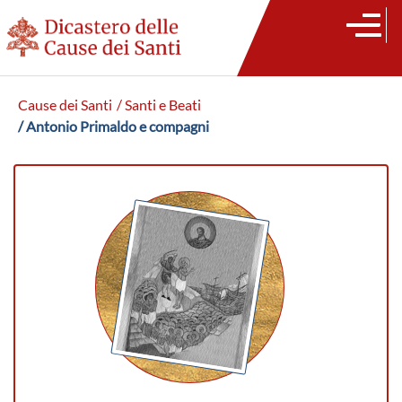
Cause dei Santi
/ Santi e Beati
/ Antonio Primaldo e compagni