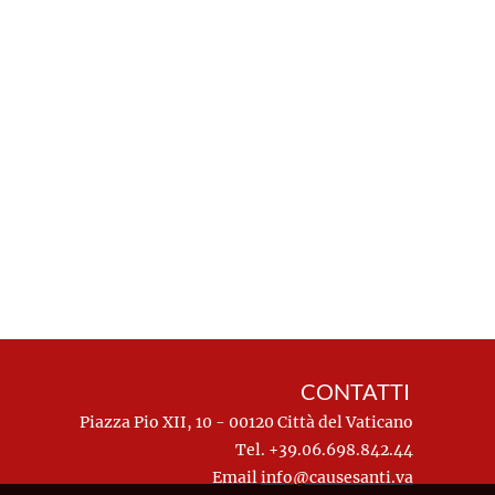
CONTATTI
Piazza Pio XII, 10 - 00120 Città del Vaticano
Tel. +39.06.698.842.44
Email
info@causesanti.va