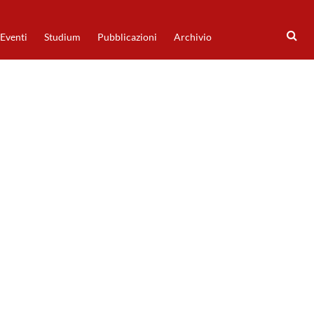
Eventi
Studium
Pubblicazioni
Archivio