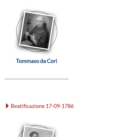
Tommaso da Cori
Beatificazione 17-09-1786