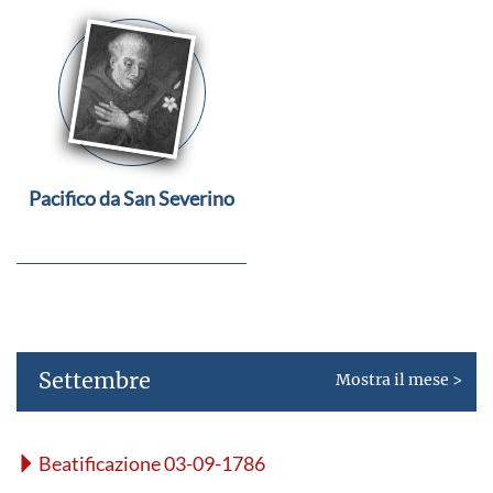
Pacifico da San Severino
Settembre
Mostra il mese >
Beatificazione 03-09-1786