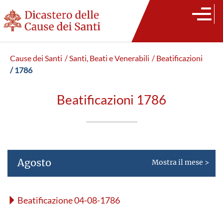
Cause dei Santi
/ Santi, Beati e Venerabili
/ Beatificazioni
/ 1786
Beatificazioni 1786
Agosto
Mostra il mese >
Beatificazione 04-08-1786