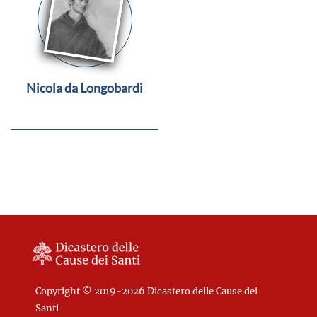
Nicola da Longobardi
Copyright © 2019-2026 Dicastero delle Cause dei
Santi