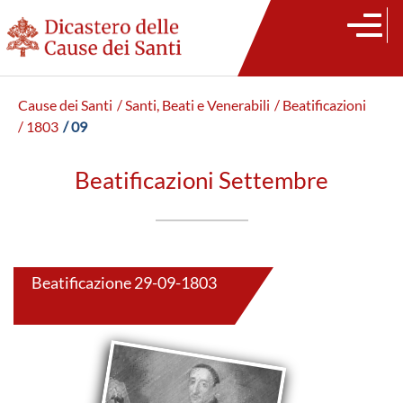
Cause dei Santi
/ Santi, Beati e Venerabili
/ Beatificazioni
/ 1803
/ 09
Beatificazioni Settembre
Beatificazione 29-09-1803