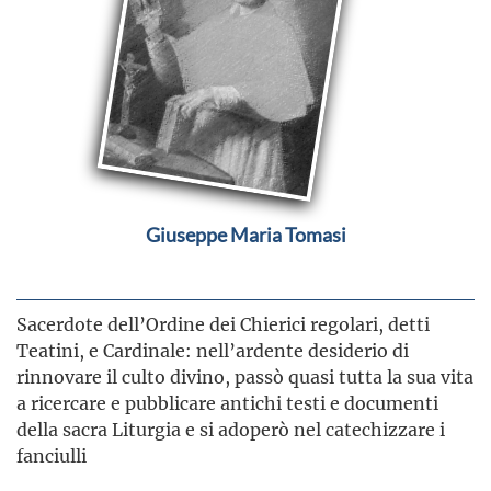
Giuseppe Maria Tomasi
Sacerdote dell’Ordine dei Chierici regolari, detti
Teatini, e Cardinale: nell’ardente desiderio di
rinnovare il culto divino, passò quasi tutta la sua vita
a ricercare e pubblicare antichi testi e documenti
della sacra Liturgia e si adoperò nel catechizzare i
fanciulli