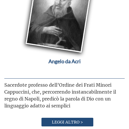
Angelo da Acri
Sacerdote professo dell’Ordine dei Frati Minori
Cappuccini, che, percorrendo instancabilmente il
regno di Napoli, predicò la parola di Dio con un
linguaggio adatto ai semplici
LEGGI ALTRO >