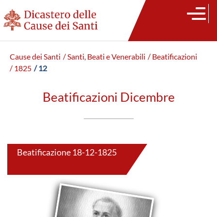
Cause dei Santi
/ Santi, Beati e Venerabili
/ Beatificazioni
/ 1825
/ 12
Beatificazioni Dicembre
Beatificazione 18-12-1825