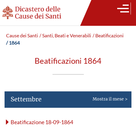
Cause dei Santi
/ Santi, Beati e Venerabili
/ Beatificazioni
/ 1864
Beatificazioni 1864
Settembre
Mostra il mese >
Beatificazione 18-09-1864