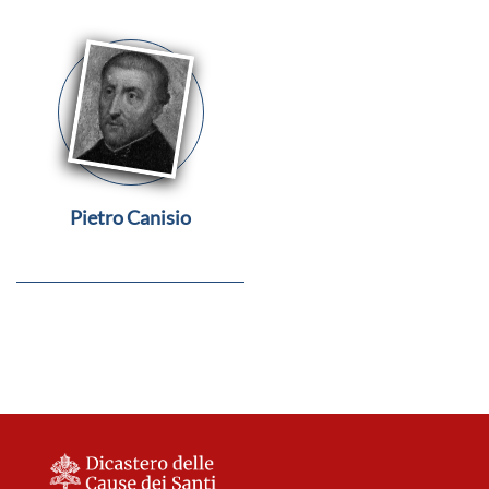
Pietro Canisio