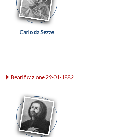
Carlo da Sezze
Beatificazione 29-01-1882