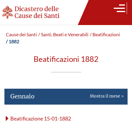
Cause dei Santi
/ Santi, Beati e Venerabili
/ Beatificazioni
/ 1882
Beatificazioni 1882
Gennaio
Mostra il mese >
Beatificazione 15-01-1882