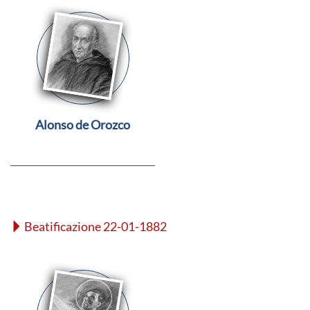
Alonso de Orozco
Beatificazione 22-01-1882