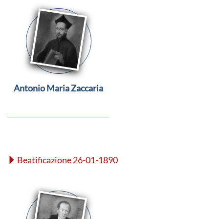
Antonio Maria Zaccaria
Beatificazione 26-01-1890