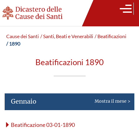
Cause dei Santi
/ Santi, Beati e Venerabili
/ Beatificazioni
/ 1890
Beatificazioni 1890
Gennaio
Mostra il mese >
Beatificazione 03-01-1890