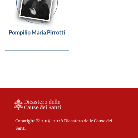
Pompilio Maria Pirrotti
Copyright © 2019-2026 Dicastero delle Cause dei
Santi