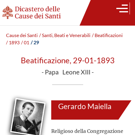
Cause dei Santi
/ Santi, Beati e Venerabili
/ Beatificazioni
/ 1893
/ 01
/ 29
Beatificazione, 29-01-1893
- Papa Leone XIII -
Gerardo Maiella
Religioso della Congregazione