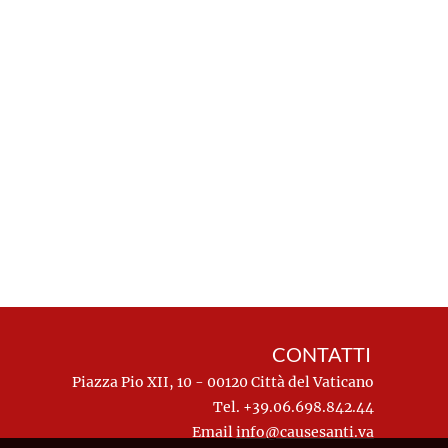
CONTATTI
Piazza Pio XII, 10 - 00120 Città del Vaticano
Tel. +39.06.698.842.44
Email
info@causesanti.va