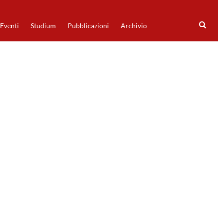
Eventi
Studium
Pubblicazioni
Archivio