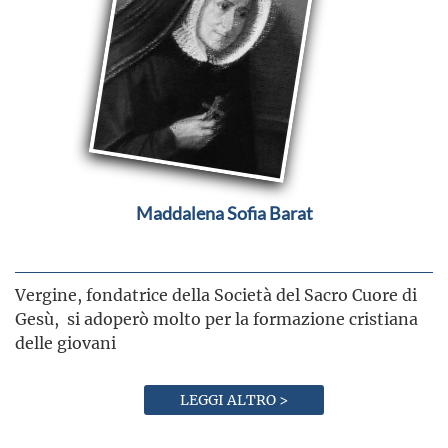
Maddalena Sofia Barat
Vergine, fondatrice della Società del Sacro Cuore di
Gesù, si adoperò molto per la formazione cristiana
delle giovani
LEGGI ALTRO >