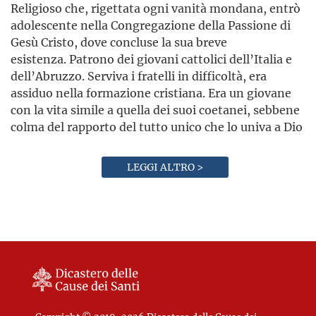
Religioso che, rigettata ogni vanità mondana, entrò
adolescente nella Congregazione della Passione di
Gesù Cristo, dove concluse la sua breve
esistenza. Patrono dei giovani cattolici dell’Italia e
dell’Abruzzo. Serviva i fratelli in difficoltà, era
assiduo nella formazione cristiana. Era un giovane
con la vita simile a quella dei suoi coetanei, sebbene
colma del rapporto del tutto unico che lo univa a Dio
LEGGI ALTRO >