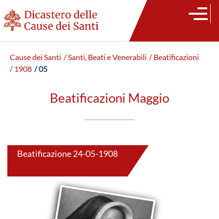
Cause dei Santi
/ Santi, Beati e Venerabili
/ Beatificazioni
/ 1908
/ 05
Beatificazioni Maggio
Beatificazione 24-05-1908