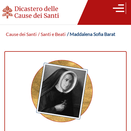
Cause dei Santi
/ Santi e Beati
/ Maddalena Sofia Barat