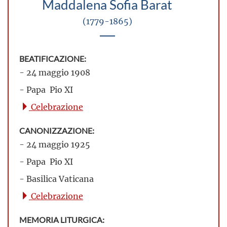
Maddalena Sofia Barat
(1779-1865)
BEATIFICAZIONE:
- 24 maggio 1908
- Papa Pio XI
Celebrazione
CANONIZZAZIONE:
- 24 maggio 1925
- Papa Pio XI
- Basilica Vaticana
Celebrazione
MEMORIA LITURGICA: