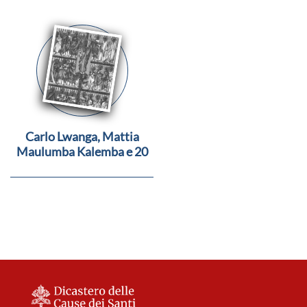
Carlo Lwanga, Mattia
Maulumba Kalemba e 20
compagni