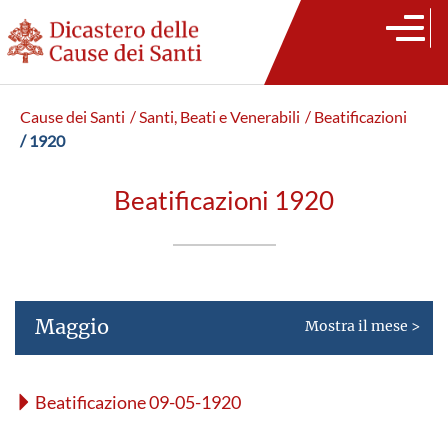
Cause dei Santi
/ Santi, Beati e Venerabili
/ Beatificazioni
/ 1920
Beatificazioni 1920
Maggio
Mostra il mese >
Beatificazione 09-05-1920