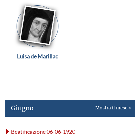
Luisa de Marillac
Giugno
Mostra il mese >
Beatificazione 06-06-1920