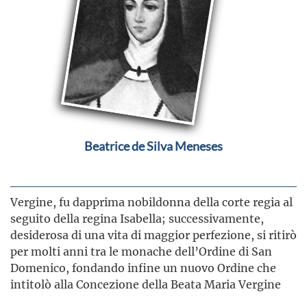
Beatrice de Silva Meneses
Vergine, fu dapprima nobildonna della corte regia al
seguito della regina Isabella; successivamente,
desiderosa di una vita di maggior perfezione, si ritirò
per molti anni tra le monache dell’Ordine di San
Domenico, fondando infine un nuovo Ordine che
intitolò alla Concezione della Beata Maria Vergine