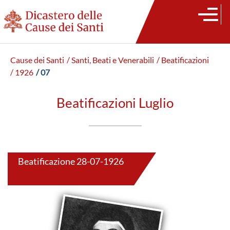
Cause dei Santi
/ Santi, Beati e Venerabili
/ Beatificazioni
/ 1926
/ 07
Beatificazioni Luglio
Beatificazione 28-07-1926