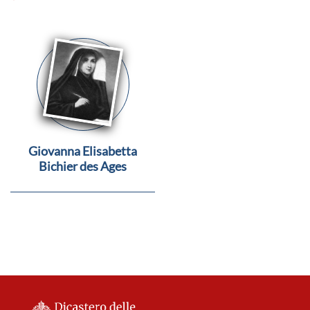
Giovanna Elisabetta
Bichier des Ages