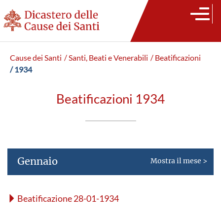
Cause dei Santi
/ Santi, Beati e Venerabili
/ Beatificazioni
/ 1934
Beatificazioni 1934
Gennaio
Mostra il mese >
Beatificazione 28-01-1934