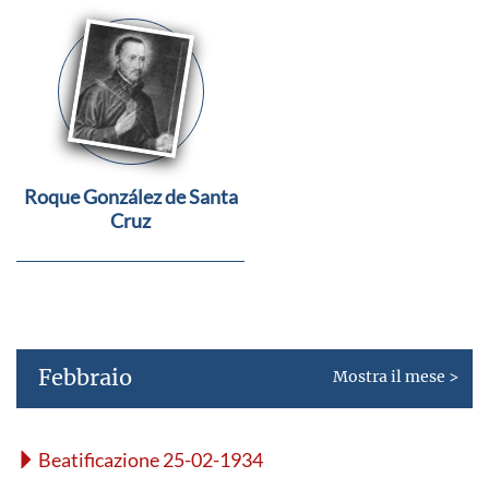
Roque González de Santa
Cruz
Febbraio
Mostra il mese >
Beatificazione 25-02-1934