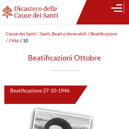
Cause dei Santi
/ Santi, Beati e Venerabili
/ Beatificazioni
/ 1946
/ 10
Beatificazioni Ottobre
Beatificazione 27-10-1946