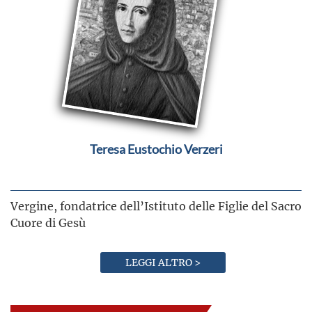
Teresa Eustochio Verzeri
Vergine, fondatrice dell’Istituto delle Figlie del Sacro
Cuore di Gesù
LEGGI ALTRO >