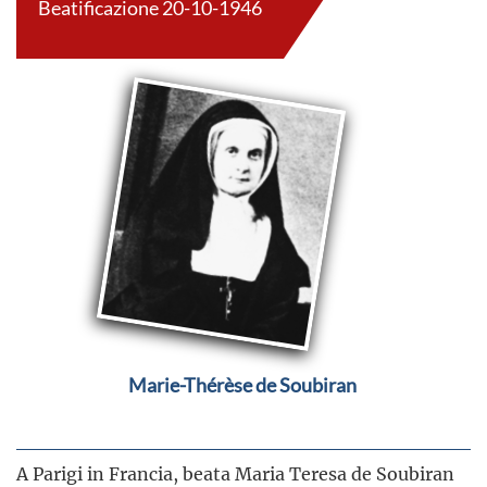
Beatificazione 20-10-1946
Marie-Thérèse de Soubiran
A Parigi in Francia, beata Maria Teresa de Soubiran