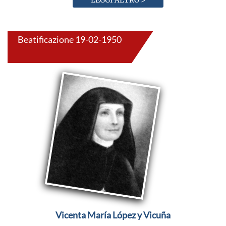
Beatificazione 19-02-1950
Vicenta María López y Vicuña