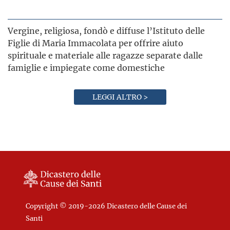
Vergine, religiosa, fondò e diffuse l’Istituto delle
Figlie di Maria Immacolata per offrire aiuto
spirituale e materiale alle ragazze separate dalle
famiglie e impiegate come domestiche
LEGGI ALTRO >
Copyright © 2019-2026 Dicastero delle Cause dei
Santi