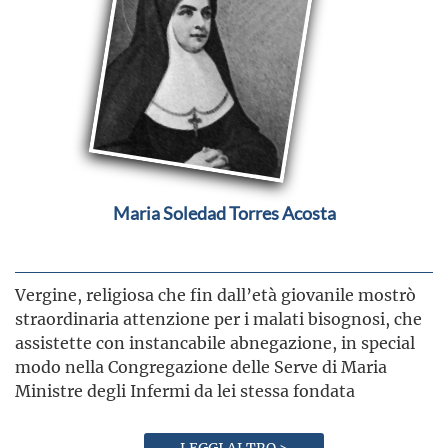
Maria Soledad Torres Acosta
Vergine, religiosa che fin dall’età giovanile mostrò
straordinaria attenzione per i malati bisognosi, che
assistette con instancabile abnegazione, in special
modo nella Congregazione delle Serve di Maria
Ministre degli Infermi da lei stessa fondata
LEGGI ALTRO >