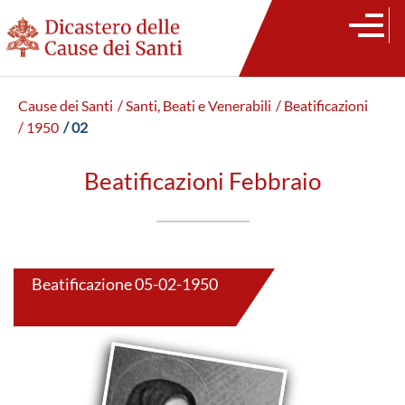
Cause dei Santi
/ Santi, Beati e Venerabili
/ Beatificazioni
/ 1950
/ 02
Beatificazioni Febbraio
Beatificazione 05-02-1950