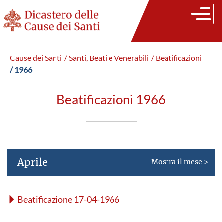
Cause dei Santi
/ Santi, Beati e Venerabili
/ Beatificazioni
/ 1966
Beatificazioni 1966
Aprile
Mostra il mese >
Beatificazione 17-04-1966