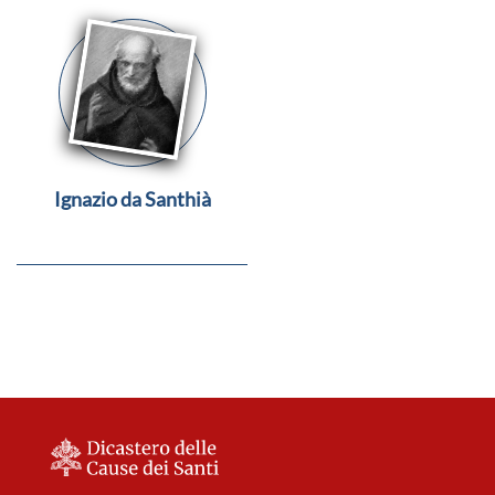
Ignazio da Santhià