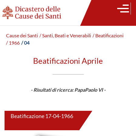
Cause dei Santi
/ Santi, Beati e Venerabili
/ Beatificazioni
/ 1966
/ 04
Beatificazioni Aprile
- Risultati di ricerca: PapaPaolo VI -
Beatificazione 17-04-1966