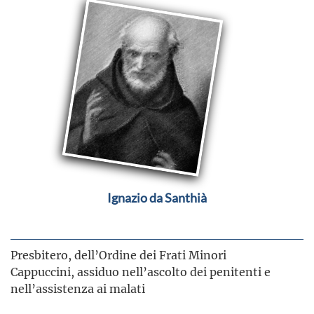
Ignazio da Santhià
Presbitero, dell’Ordine dei Frati Minori
Cappuccini, assiduo nell’ascolto dei penitenti e
nell’assistenza ai malati