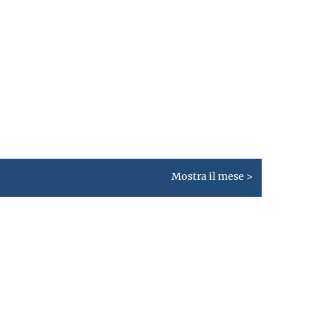
Mostra il mese >