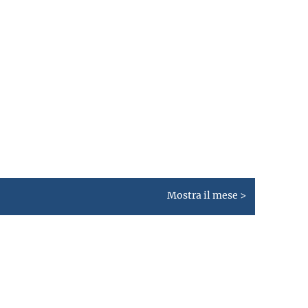
Mostra il mese >