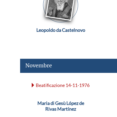
Leopoldo da Castelnovo
Novembre
Beatificazione 14-11-1976
Maria di Gesù López de
Rivas Martínez