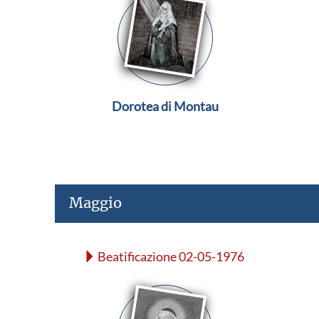
Dorotea di Montau
Maggio
Beatificazione 02-05-1976