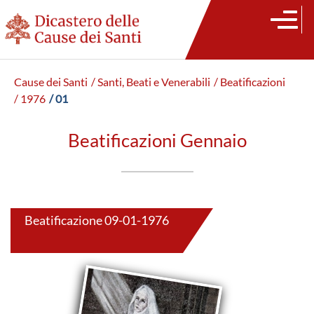
Cause dei Santi
/ Santi, Beati e Venerabili
/ Beatificazioni
/ 1976
/ 01
Beatificazioni Gennaio
Beatificazione 09-01-1976