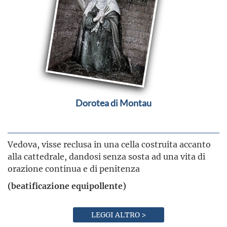
Dorotea di Montau
Vedova, visse reclusa in una cella costruita accanto
alla cattedrale, dandosi senza sosta ad una vita di
orazione continua e di penitenza
(beatificazione equipollente)
LEGGI ALTRO >