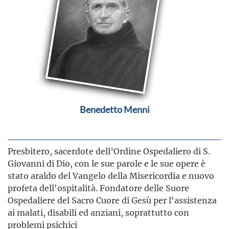
Benedetto Menni
Presbitero, sacerdote dell’Ordine Ospedaliero di S.
Giovanni di Dio, con le sue parole e le sue opere è
stato araldo del Vangelo della Misericordia e nuovo
profeta dell'ospitalità. Fondatore delle Suore
Ospedaliere del Sacro Cuore di Gesù per l'assistenza
ai malati, disabili ed anziani, soprattutto con
problemi psichici