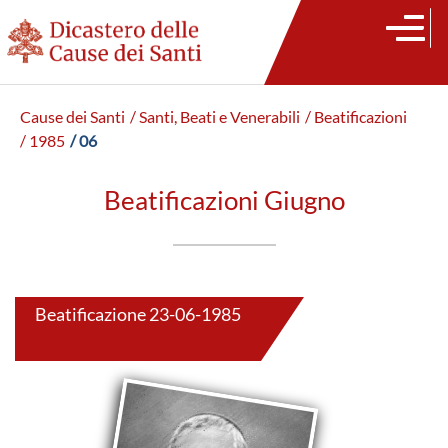
Cause dei Santi
/ Santi, Beati e Venerabili
/ Beatificazioni
/ 1985
/ 06
Beatificazioni Giugno
Beatificazione 23-06-1985