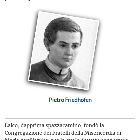
Pietro Friedhofen
Laico, dapprima spazzacamino, fondò la
Congregazione dei Fratelli della Misericordia di