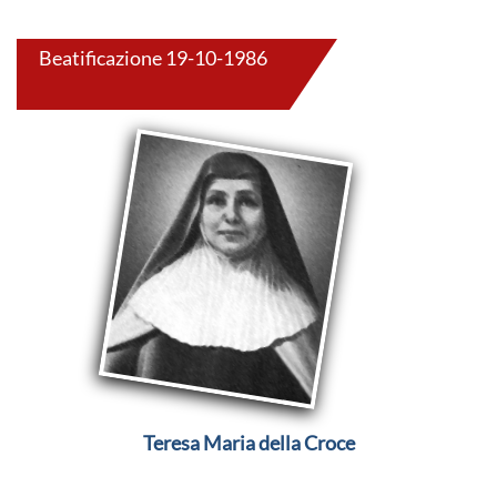
Beatificazione 19-10-1986
Teresa Maria della Croce