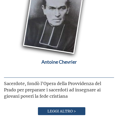
Antoine Chevrier
Sacerdote, fondò l’Opera della Provvidenza del
Prado per preparare i sacerdoti ad insegnare ai
giovani poveri la fede cristiana
LEGGI ALTRO >