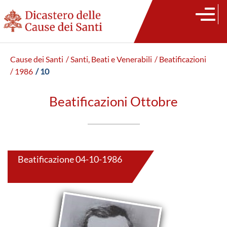
Cause dei Santi
/ Santi, Beati e Venerabili
/ Beatificazioni
/ 1986
/ 10
Beatificazioni Ottobre
Beatificazione 04-10-1986