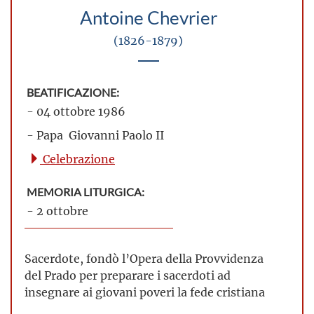
Antoine Chevrier
(1826-1879)
BEATIFICAZIONE:
- 04 ottobre 1986
- Papa Giovanni Paolo II
Celebrazione
MEMORIA LITURGICA:
- 2 ottobre
Sacerdote, fondò l’Opera della Provvidenza
del Prado per preparare i sacerdoti ad
insegnare ai giovani poveri la fede cristiana