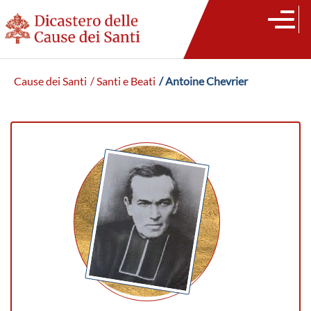
Cause dei Santi
/ Santi e Beati
/ Antoine Chevrier