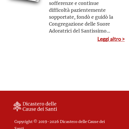
sofferenze e continue
difficoltà pazientemente
sopportate, fondò e guidò la
Congregazione delle Suore
Adoratrici del Santissimo
Sacramento.
Leggi altro >
Copyright © 2019-2026 Dicastero delle Cause dei
Santi