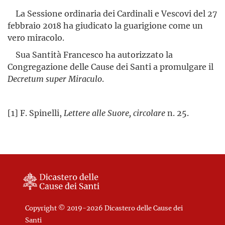
La Sessione ordinaria dei Cardinali e Vescovi del 27
febbraio 2018 ha giudicato la guarigione come un
vero miracolo.
Sua Santità Francesco ha autorizzato la
Congregazione delle Cause dei Santi a promulgare il
Decretum super Miraculo
.
[1] F. Spinelli,
Lettere alle Suore, circolare
n. 25.
Copyright © 2019-2026 Dicastero delle Cause dei
Santi