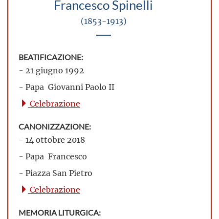
Francesco Spinelli
(1853-1913)
BEATIFICAZIONE:
- 21 giugno 1992
- Papa Giovanni Paolo II
Celebrazione
CANONIZZAZIONE:
- 14 ottobre 2018
- Papa Francesco
- Piazza San Pietro
Celebrazione
MEMORIA LITURGICA: