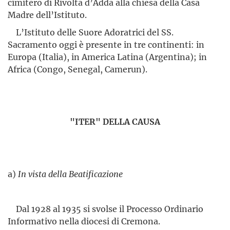
cimitero di Rivolta d’Adda alla chiesa della Casa
Madre dell’Istituto.
L’Istituto delle Suore Adoratrici del SS.
Sacramento oggi è presente in tre continenti: in
Europa (Italia), in America Latina (Argentina); in
Africa (Congo, Senegal, Camerun).
"ITER" DELLA CAUSA
a)
In vista della Beatificazione
Dal 1928 al 1935 si svolse il Processo Ordinario
Informativo nella diocesi di Cremona.