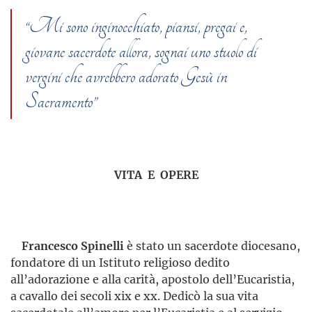
“Mi sono inginocchiato, piansi, pregai e,
giovane sacerdote allora, sognai uno stuolo di
vergini che avrebbero adorato Gesù in
Sacramento”
VITA E OPERE
Francesco Spinelli
è stato un sacerdote diocesano,
fondatore di un Istituto religioso dedito
all’adorazione e alla carità, apostolo dell’Eucaristia,
a cavallo dei secoli xix e xx. Dedicò la sua vita