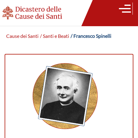
Cause dei Santi
/ Santi e Beati
/ Francesco Spinelli