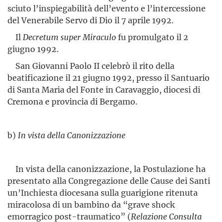
sciuto l’inspiegabilità dell’evento e l’intercessione
del Venerabile Servo di Dio il 7 aprile 1992.
Il
Decretum super Miraculo
fu promulgato il 2
giugno 1992.
San Giovanni Paolo II celebrò il rito della
beatificazione il 21 giugno 1992, presso il Santuario
di Santa Maria del Fonte in Caravaggio, diocesi di
Cremona e provincia di Bergamo.
b)
In vista della Canonizzazione
In vista della canonizzazione, la Postulazione ha
presentato alla Congregazione delle Cause dei Santi
un’Inchiesta diocesana sulla guarigione ritenuta
miracolosa di un bambino da “grave shock
emorragico post-traumatico” (
Relazione Consulta