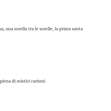
, una sorella tra le sorelle, la prima santa
piena di mistici carismi