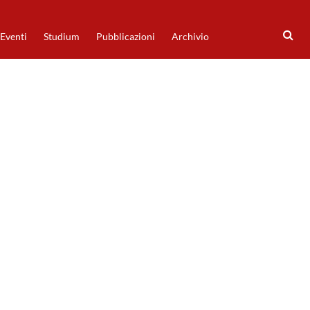
Eventi
Studium
Pubblicazioni
Archivio