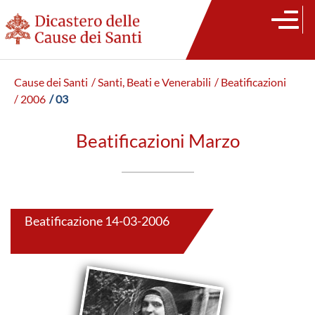
Cause dei Santi
/ Santi, Beati e Venerabili
/ Beatificazioni
/ 2006
/ 03
Beatificazioni Marzo
Beatificazione 14-03-2006