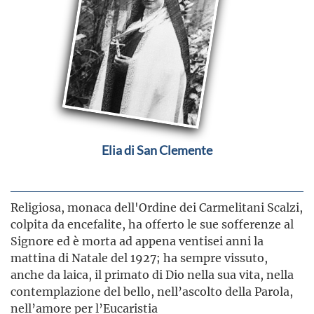
Elia di San Clemente
Religiosa, monaca dell'Ordine dei Carmelitani Scalzi,
colpita da encefalite, ha offerto le sue sofferenze al
Signore ed è morta ad appena ventisei anni la
mattina di Natale del 1927; ha sempre vissuto,
anche da laica, il primato di Dio nella sua vita, nella
contemplazione del bello, nell’ascolto della Parola,
nell’amore per l’Eucaristia